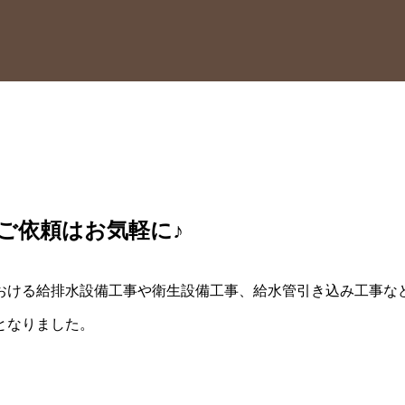
ご依頼はお気軽に♪
おける給排水設備工事や衛生設備工事、給水管引き込み工事な
となりました。