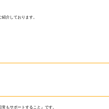
ご紹介しております。
日常もサポートすること』です。