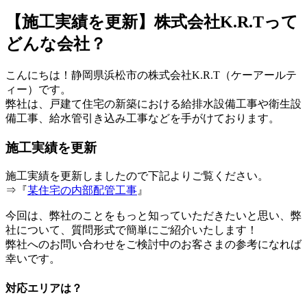
【施工実績を更新】株式会社K.R.Tって
どんな会社？
こんにちは！静岡県浜松市の株式会社K.R.T（ケーアールテ
ィー）です。
弊社は、戸建て住宅の新築における給排水設備工事や衛生設
備工事、給水管引き込み工事などを手がけております。
施工実績を更新
施工実績を更新しましたので下記よりご覧ください。
⇒『
某住宅の内部配管工事
』
今回は、弊社のことをもっと知っていただきたいと思い、弊
社について、質問形式で簡単にご紹介いたします！
弊社へのお問い合わせをご検討中のお客さまの参考になれば
幸いです。
対応エリアは？