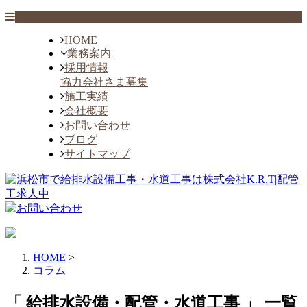
HOME
業務案内
採用情報
協力会社さま募集
施工実績
会社概要
お問い合わせ
ブログ
サイトマップ
HOME
>
コラム
「 給排水設備・配管・水道工事 」 一覧