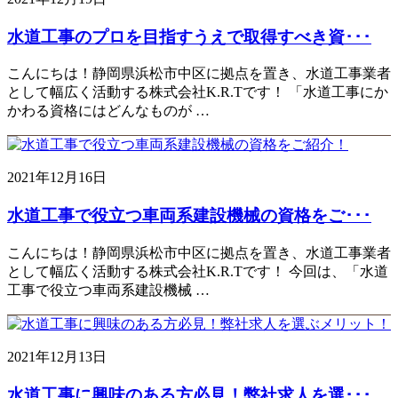
水道工事のプロを目指すうえで取得すべき資･･･
こんにちは！静岡県浜松市中区に拠点を置き、水道工事業者
として幅広く活動する株式会社K.R.Tです！ 「水道工事にか
かわる資格にはどんなものが …
2021年12月16日
水道工事で役立つ車両系建設機械の資格をご･･･
こんにちは！静岡県浜松市中区に拠点を置き、水道工事業者
として幅広く活動する株式会社K.R.Tです！ 今回は、「水道
工事で役立つ車両系建設機械 …
2021年12月13日
水道工事に興味のある方必見！弊社求人を選･･･