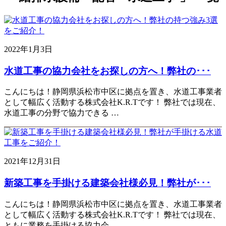
2022年1月3日
水道工事の協力会社をお探しの方へ！弊社の･･･
こんにちは！静岡県浜松市中区に拠点を置き、水道工事業者
として幅広く活動する株式会社K.R.Tです！ 弊社では現在、
水道工事の分野で協力できる …
2021年12月31日
新築工事を手掛ける建築会社様必見！弊社が･･･
こんにちは！静岡県浜松市中区に拠点を置き、水道工事業者
として幅広く活動する株式会社K.R.Tです！ 弊社では現在、
ともに業務を手掛ける協力会 …