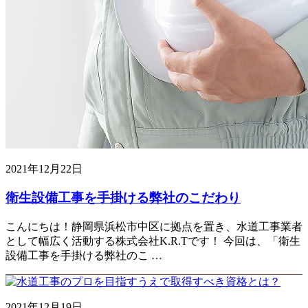
2021年12月22日
衛生設備工事を手掛ける弊社のこだわり
こんにちは！静岡県浜松市中区に拠点を置き、水道工事業者
として幅広く活動する株式会社K.R.Tです！ 今回は、「衛生
設備工事を手掛ける弊社のこ …
2021年12月19日