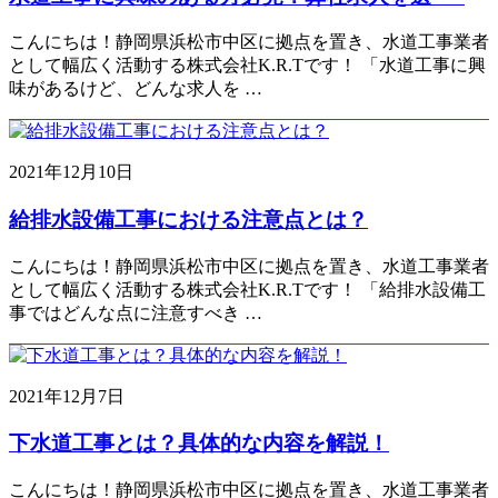
こんにちは！静岡県浜松市中区に拠点を置き、水道工事業者
として幅広く活動する株式会社K.R.Tです！ 「水道工事に興
味があるけど、どんな求人を …
2021年12月10日
給排水設備工事における注意点とは？
こんにちは！静岡県浜松市中区に拠点を置き、水道工事業者
として幅広く活動する株式会社K.R.Tです！ 「給排水設備工
事ではどんな点に注意すべき …
2021年12月7日
下水道工事とは？具体的な内容を解説！
こんにちは！静岡県浜松市中区に拠点を置き、水道工事業者