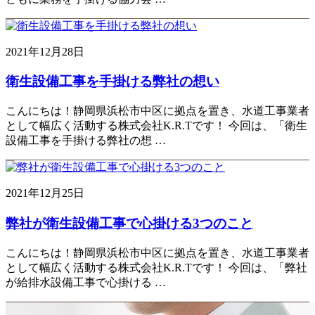
2021年12月28日
衛生設備工事を手掛ける弊社の想い
こんにちは！静岡県浜松市中区に拠点を置き、水道工事業者
として幅広く活動する株式会社K.R.Tです！ 今回は、「衛生
設備工事を手掛ける弊社の想 …
2021年12月25日
弊社が衛生設備工事で心掛ける3つのこと
こんにちは！静岡県浜松市中区に拠点を置き、水道工事業者
として幅広く活動する株式会社K.R.Tです！ 今回は、「弊社
が給排水設備工事で心掛ける …